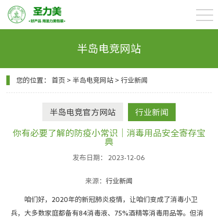
半岛电竞网站
您的位置：
首页
>
半岛电竞网站
>
行业新闻
半岛电竞官方网站
行业新闻
你有必要了解的防疫小常识｜消毒用品安全寄存宝
典
发布日期： 2023-12-06
来源：
行业新闻
咱们好，2020年的新冠肺炎疫情，让咱们变成了消毒小卫
兵，大多数家庭都备有84消毒液、75%酒精等消毒用品等。但消