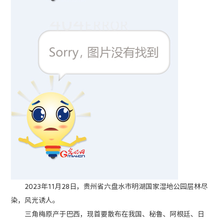
2023年11月28日，贵州省六盘水市明湖国家湿地公园层林尽
染，风光诱人。
三角梅原产于巴西，现首要散布在我国、秘鲁、阿根廷、日