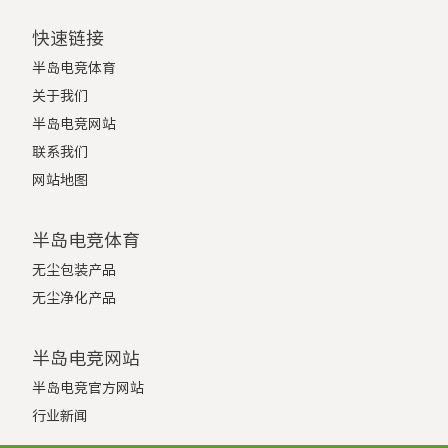
快速链接
半岛电竞体育
关于我们
半岛电竞网站
联系我们
网站地图
半岛电竞体育
无尘包装产品
无尘净化产品
半岛电竞网站
半岛电竞官方网站
行业新闻