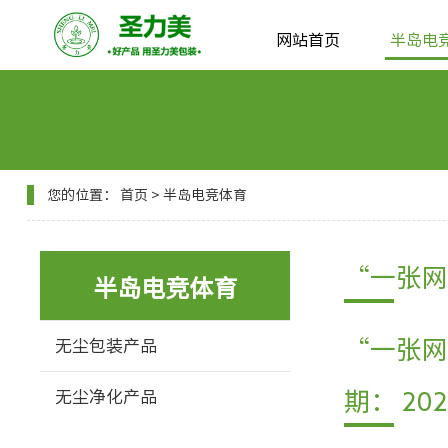
网站首页
半岛电
您的位置：
首页
>
半岛电竞体育
“一张网
半岛电竞体育
“一张网
无尘包装产品
无尘净化产品
期： 202